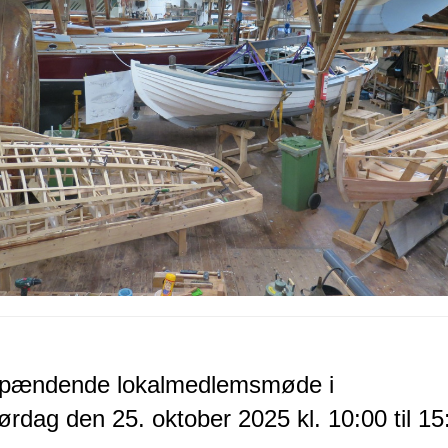
 spændende lokalmedlemsmøde i
ørdag den 25. oktober 2025 kl. 10:00 til 15