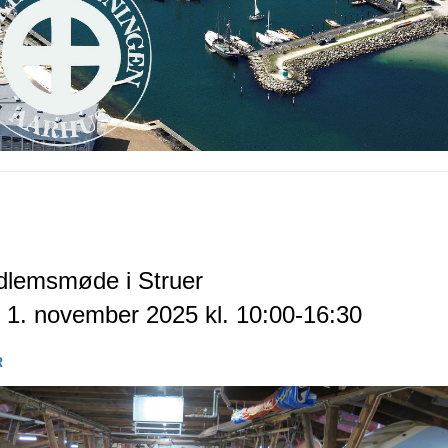
dlemsmøde i Struer
. 1. november 2025 kl. 10:00-16:30
R