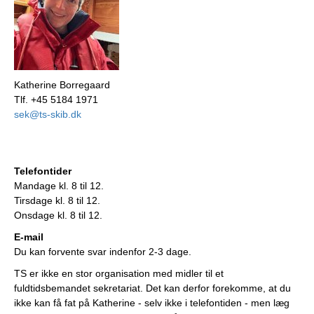
Katherine Borregaard
Tlf. +45 5184 1971
sek@ts-skib.dk
Telefontider
Mandage kl. 8 til 12.
Tirsdage kl. 8 til 12.
Onsdage kl. 8 til 12.
E-mail
Du kan forvente svar indenfor 2-3 dage.
TS er ikke en stor organisation med midler til et
fuldtidsbemandet sekretariat. Det kan derfor forekomme, at du
ikke kan få fat på Katherine - selv ikke i telefontiden - men læg