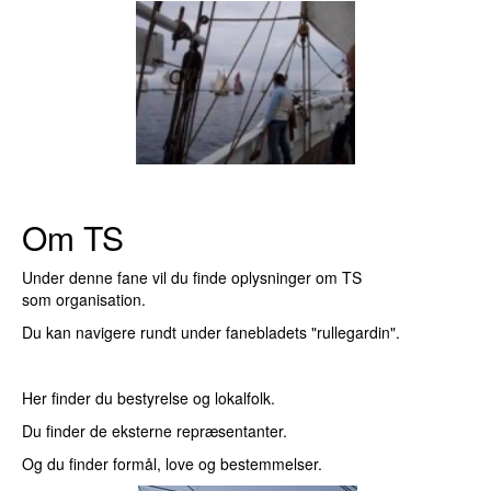
Om TS
Under denne fane vil du finde oplysninger om TS
som organisation.
Du kan navigere rundt under fanebladets "rullegardin".
Her finder du bestyrelse og lokalfolk.
Du finder de eksterne repræsentanter.
Og du finder formål, love og bestemmelser.